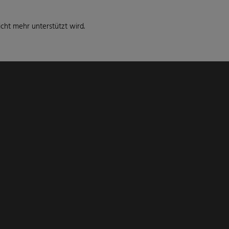
cht mehr unterstützt wird.