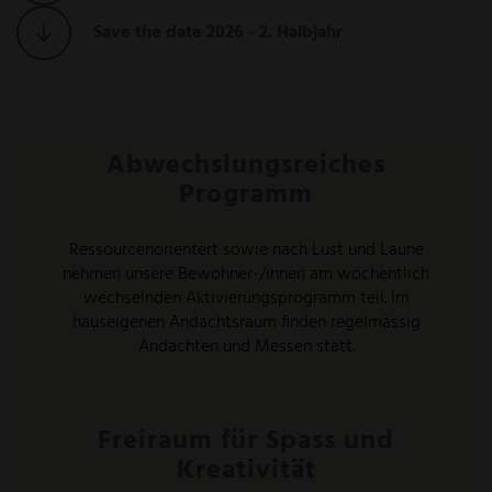
Save the date 2026 - 2. Halbjahr
Abwechslungsreiches
Programm
Ressourcenorientert sowie nach Lust und Laune
nehmen unsere Bewohner-/innen am wöchentlich
wechselnden Aktivierungsprogramm teil. Im
hauseigenen Andachtsraum finden regelmässig
Andachten und Messen statt.
Freiraum für Spass und
Kreativität