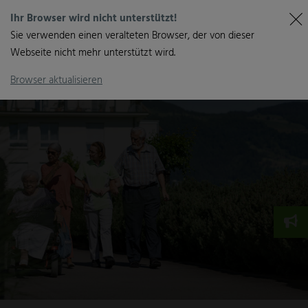
Ihr Browser wird nicht unterstützt!
Sie verwenden einen veralteten Browser, der von dieser
Webseite nicht mehr unterstützt wird.
Browser aktualisieren