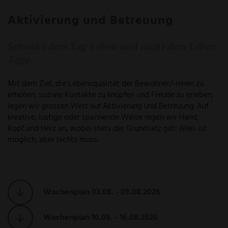
Aktivierung und Betreuung
Schenke dem Tag Leben und nicht dem Leben
Tage.
Mit dem Ziel, die Lebensqualität der Bewohner/-innen zu
erhöhen, soziale Kontakte zu knüpfen und Freude zu erleben,
legen wir grossen Wert auf Aktivierung und Betreuung. Auf
kreative, lustige oder spannende Weise regen wir Hand,
Kopf und Herz an, wobei stets der Grundsatz gilt: Alles ist
möglich, aber nichts muss.
Wochenplan 03.08. - 09.08.2026
Wochenplan 10.08. - 16.08.2026