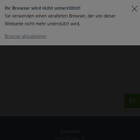
Ihr Browser wird nicht unterstützt!
Sie verwenden einen veralteten Browser, der von dieser
Webseite nicht mehr unterstützt wird.
Browser aktualisieren
Sunnehof
Immostrasse 15