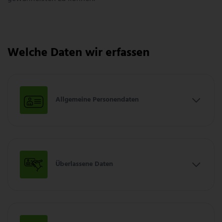
Welche Daten wir erfassen
Allgemeine Personendaten
Überlassene Daten