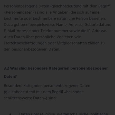
Personenbezogene Daten (gleichbedeutend mit dem Begriff
«Personendaten») sind alle Angaben, die sich auf eine
bestimmte oder bestimmbare natürliche Person beziehen.
Dazu gehören beispielsweise Name, Adresse, Geburtsdatum,
E-Mail-Adresse oder Telefonnummer sowie die IP-Adresse.
Auch Daten über persönliche Vorlieben wie
Freizeitbeschäftigungen oder Mitgliedschaften zählen zu
den personenbezogenen Daten.
Was sind besondere Kategorien personenbezogener
Daten?
Besondere Kategorien personenbezogener Daten
(gleichbedeutend mit dem Begriff «besonders
schützenswerte Daten») sind:
Daten über religiöse, weltanschauliche, politische