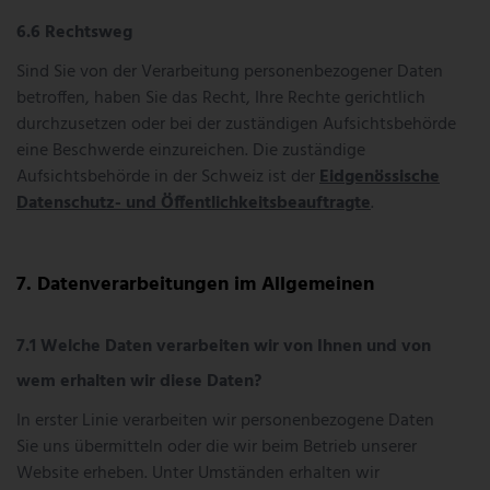
Rechtsweg
Sind Sie von der Verarbeitung personenbezogener Daten
betroffen, haben Sie das Recht, Ihre Rechte gerichtlich
durchzusetzen oder bei der zuständigen Aufsichtsbehörde
eine Beschwerde einzureichen. Die zuständige
Aufsichtsbehörde in der Schweiz ist der
Eidgenössische
Datenschutz- und Öffentlichkeitsbeauftragte
.
Datenverarbeitungen im Allgemeinen
Welche Daten verarbeiten wir von Ihnen und von
wem erhalten wir diese Daten?
In erster Linie verarbeiten wir personenbezogene Daten, die
Sie uns übermitteln oder die wir beim Betrieb unserer
Website erheben. Unter Umständen erhalten wir