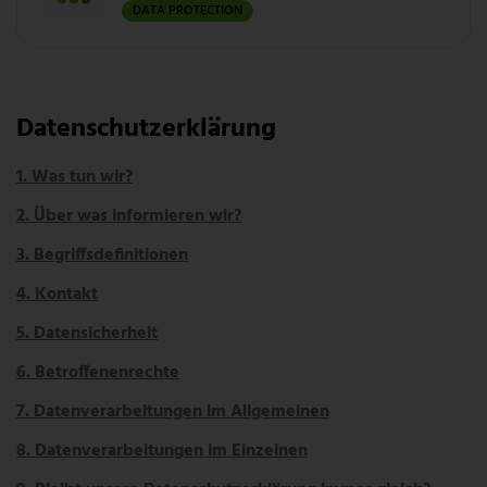
DATA PROTECTION
Datenschutzerklärung
1. Was tun wir?
2. Über was informieren wir?
3. Begriffsdefinitionen
4. Kontakt
5. Datensicherheit
6. Betroffenenrechte
7. Datenverarbeitungen im Allgemeinen
8. Datenverarbeitungen im Einzelnen