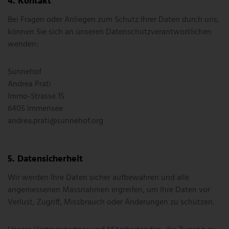
Kontakt
Bei Fragen oder Anliegen zum Schutz Ihrer Daten durch uns,
können Sie sich an unseren Datenschutzverantwortlichen
wenden:
Sunnehof
Andrea Prati
Immo-Strasse 15
6405
Immensee
andrea.prati@sunnehof.org
Datensicherheit
Wir werden Ihre Daten sicher aufbewahren und alle
angemessenen Massnahmen ergreifen, um Ihre Daten vor
Verlust, Zugriff, Missbrauch oder Änderungen zu schützen.