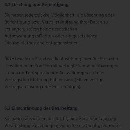
Löschung und Berichtigung
Sie haben jederzeit die Möglichkeit, die Löschung oder
Berichtigung bzw. Vervollständigung Ihrer Daten zu
verlangen, sofern keine gesetzlichen
Aufbewahrungspflichten oder ein gesetzlicher
Erlaubnistatbestand entgegenstehen.
Bitte beachten Sie, dass die Ausübung Ihrer Rechte unter
Umständen im Konflikt mit vertraglichen Vereinbarungen
stehen und entsprechende Auswirkungen auf die
Vertragsdurchführung haben kann (z.B. vorzeitige
Vertragsauflösung oder Kostenfolgen).
Einschränkung der Bearbeitung
Sie haben ausserdem das Recht, eine Einschränkung der
Verarbeitung zu verlangen, wenn Sie die Richtigkeit dieser