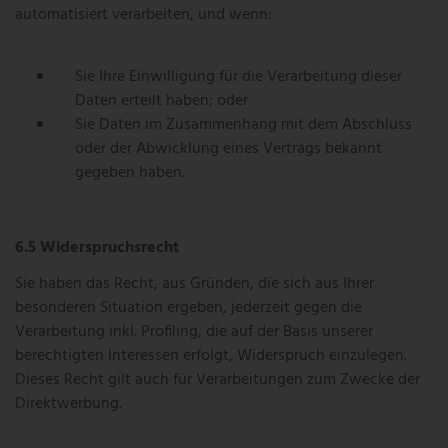
automatisiert verarbeiten, und wenn:
Sie Ihre Einwilligung für die Verarbeitung dieser
Daten erteilt haben; oder
Sie Daten im Zusammenhang mit dem Abschluss
oder der Abwicklung eines Vertrags bekannt
gegeben haben.
Widerspruchsrecht
Sie haben das Recht, aus Gründen, die sich aus Ihrer
besonderen Situation ergeben, jederzeit gegen die
Verarbeitung inkl. Profiling, die auf der Basis unserer
berechtigten Interessen erfolgt, Widerspruch einzulegen.
Dieses Recht gilt auch für Verarbeitungen zum Zwecke der
Direktwerbung.