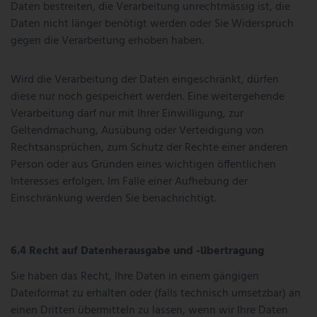
Daten bestreiten, die Verarbeitung unrechtmässig ist, die
Daten nicht länger benötigt werden oder Sie Widerspruch
gegen die Verarbeitung erhoben haben.
Wird die Verarbeitung der Daten eingeschränkt, dürfen
diese nur noch gespeichert werden. Eine weitergehende
Verarbeitung darf nur mit Ihrer Einwilligung, zur
Geltendmachung, Ausübung oder Verteidigung von
Rechtsansprüchen, zum Schutz der Rechte einer anderen
Person oder aus Gründen eines wichtigen öffentlichen
Interesses erfolgen. Im Falle einer Aufhebung der
Einschränkung werden Sie benachrichtigt.
Recht auf Datenherausgabe und -übertragung
Sie haben das Recht, Ihre Daten in einem gängigen
Dateiformat zu erhalten oder (falls technisch umsetzbar) an
einen Dritten übermitteln zu lassen, wenn wir Ihre Daten