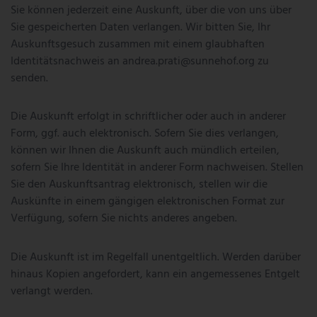
Sie können jederzeit eine Auskunft, über die von uns über
Sie gespeicherten Daten verlangen. Wir bitten Sie, Ihr
Auskunftsgesuch zusammen mit einem glaubhaften
Identitätsnachweis an
andrea.prati@sunnehof.org
zu
senden.
Die Auskunft erfolgt in schriftlicher oder auch in anderer
Form, ggf. auch elektronisch. Sofern Sie dies verlangen,
können wir Ihnen die Auskunft auch mündlich erteilen,
sofern Sie Ihre Identität in anderer Form nachweisen. Stellen
Sie den Auskunftsantrag elektronisch, stellen wir die
Auskünfte in einem gängigen elektronischen Format zur
Verfügung, sofern Sie nichts anderes angeben.
Die Auskunft ist im Regelfall unentgeltlich. Werden darüber
hinaus Kopien angefordert, kann ein angemessenes Entgelt
verlangt werden.