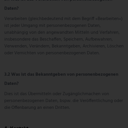
Daten?
Verarbeiten (gleichbedeutend mit dem Begriff «Bearbeiten»)
ist jeder Umgang mit personenbezogenen Daten,
unabhängig von den angewandten Mitteln und Verfahren,
insbesondere das Beschaffen, Speichern, Aufbewahren,
Verwenden, Verändern, Bekanntgeben, Archivieren, Löschen
oder Vernichten von personenbezogenen Daten.
Was ist das Bekanntgeben von personenbezogenen
Daten?
Dies ist das Übermitteln oder Zugänglichmachen von
personenbezogenen Daten, bspw. die Veröffentlichung oder
die Offenbarung an einen Dritten.