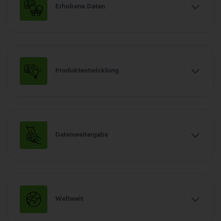
Erhobene Daten
Produktentwicklung
Datenweitergabe
Weltweit