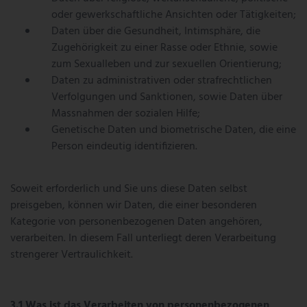
oder gewerkschaftliche Ansichten oder Tätigkeiten;
Daten über die Gesundheit, Intimsphäre, die
Zugehörigkeit zu einer Rasse oder Ethnie, sowie
zum Sexualleben und zur sexuellen Orientierung;
Daten zu administrativen oder strafrechtlichen
Verfolgungen und Sanktionen, sowie Daten über
Massnahmen der sozialen Hilfe;
Genetische Daten und biometrische Daten, die eine
Person eindeutig identifizieren.
Soweit erforderlich und Sie uns diese Daten selbst
preisgeben, können wir Daten, die einer besonderen
Kategorie von personenbezogenen Daten angehören,
verarbeiten. In diesem Fall unterliegt deren Verarbeitung
strengerer Vertraulichkeit.
Was ist das Verarbeiten von personenbezogenen