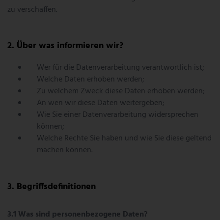
zu verschaffen.
Über was informieren wir?
Wer für die Datenverarbeitung verantwortlich ist;
Welche Daten erhoben werden;
Zu welchem Zweck diese Daten erhoben werden;
An wen wir diese Daten weitergeben;
Wie Sie einer Datenverarbeitung widersprechen
können;
Welche Rechte Sie haben und wie Sie diese geltend
machen können.
Begriffsdefinitionen
Was sind personenbezogene Daten?