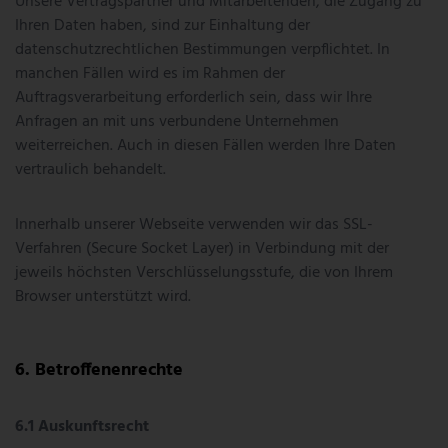
Unsere Vertragspartner und Mitarbeitenden, die Zugang zu
Ihren Daten haben, sind zur Einhaltung der
datenschutzrechtlichen Bestimmungen verpflichtet. In
manchen Fällen wird es im Rahmen der
Auftragsverarbeitung erforderlich sein, dass wir Ihre
Anfragen an mit uns verbundene Unternehmen
weiterreichen. Auch in diesen Fällen werden Ihre Daten
vertraulich behandelt.
Innerhalb unserer Webseite verwenden wir das SSL-
Verfahren (Secure Socket Layer) in Verbindung mit der
jeweils höchsten Verschlüsselungsstufe, die von Ihrem
Browser unterstützt wird.
Betroffenenrechte
Auskunftsrecht