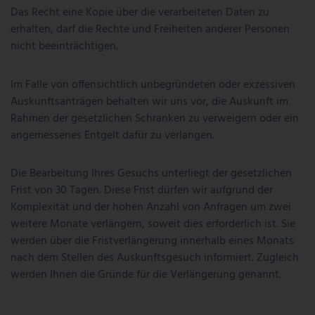
Das Recht eine Kopie über die verarbeiteten Daten zu
erhalten, darf die Rechte und Freiheiten anderer Personen
nicht beeinträchtigen.
Im Falle von offensichtlich unbegründeten oder exzessiven
Auskunftsanträgen behalten wir uns vor, die Auskunft im
Rahmen der gesetzlichen Schranken zu verweigern oder ein
angemessenes Entgelt dafür zu verlangen.
Die Bearbeitung Ihres Gesuchs unterliegt der gesetzlichen
Frist von 30 Tagen. Diese Frist dürfen wir aufgrund der
Komplexität und der hohen Anzahl von Anfragen um zwei
weitere Monate verlängern, soweit dies erforderlich ist. Sie
werden über die Fristverlängerung innerhalb eines Monats
nach dem Stellen des Auskunftsgesuch informiert. Zugleich
werden Ihnen die Gründe für die Verlängerung genannt.