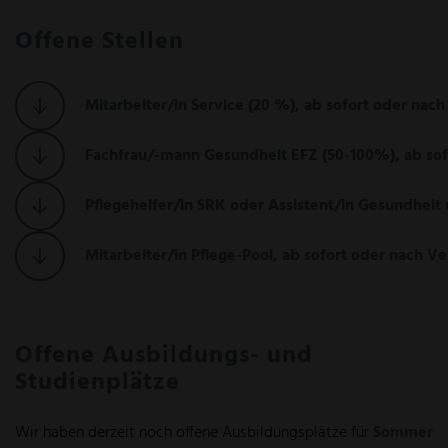
Offene Stellen
Mitarbeiter/in Service (20 %), ab sofort oder nac
Fachfrau/-mann Gesundheit EFZ (50-100%), ab sof
Pflegehelfer/in SRK oder Assistent/in Gesundheit
Mitarbeiter/in Pflege-Pool, ab sofort oder nach V
Offene Ausbildungs- und
Studienplätze
Wir haben derzeit noch offene Ausbildungsplätze für
Sommer