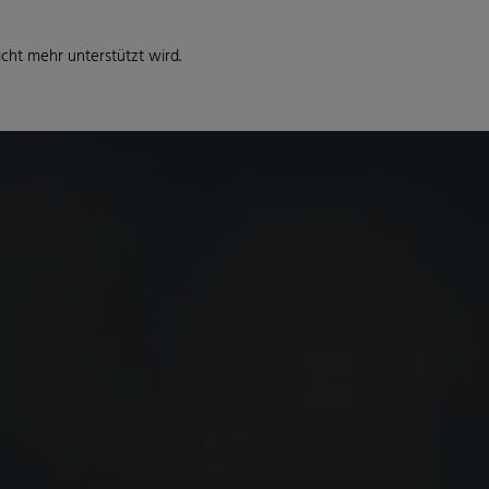
cht mehr unterstützt wird.