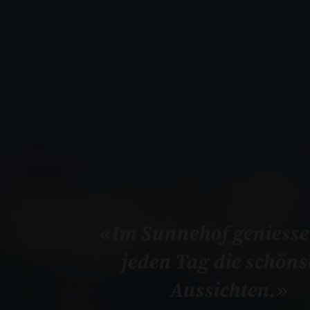
«Im Sunnehof geniesse
jeden Tag die schöns
Aussichten.»