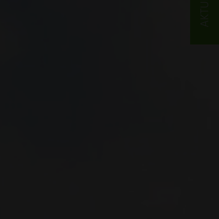
AKTUELLES