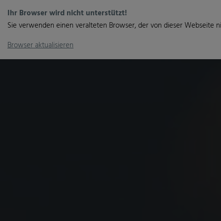
Ihr Browser wird nicht unterstützt!
Sie verwenden einen veralteten Browser, der von dieser Webseite ni
Browser aktualisieren